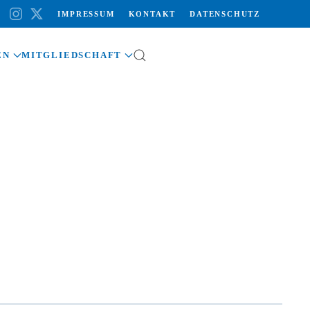
IMPRESSUM
KONTAKT
DATENSCHUTZ
EN
MITGLIEDSCHAFT