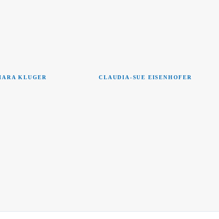
IARA KLUGER
CLAUDIA-SUE EISENHOFER