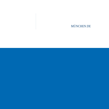
MÜNCHEN.DE