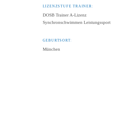
LIZENZSTUFE TRAINER:
DOSB Trainer A-Lizenz
Synchronschwimmen Leistungssport
GEBURTSORT:
München