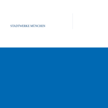
STADTWERKE MÜNCHEN