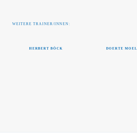
WEITERE TRAINER/INNEN:
HERBERT BÖCK
DOERTE MOE