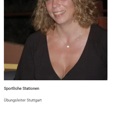
Sportliche Stationen
Übungsleiter Stuttgart