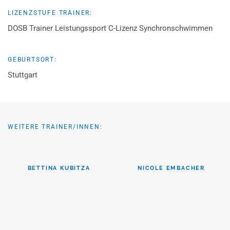
LIZENZSTUFE TRAINER:
DOSB Trainer Leistungssport C-Lizenz Synchronschwimmen
GEBURTSORT:
Stuttgart
WEITERE TRAINER/INNEN:
BETTINA KUBITZA
NICOLE EMBACHER