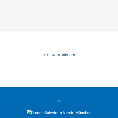
STADTWERKE MÜNCHEN