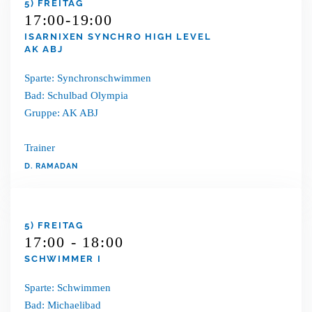
5) FREITAG
17:00-19:00
ISARNIXEN SYNCHRO HIGH LEVEL
AK ABJ
Sparte: Synchronschwimmen
Bad: Schulbad Olympia
Gruppe: AK ABJ
Trainer
D. RAMADAN
5) FREITAG
17:00 - 18:00
SCHWIMMER I
Sparte: Schwimmen
Bad: Michaelibad