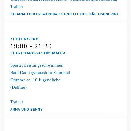
Trainer
TATJANA TOBLER (AKROBATIK UND FLEXIBILITÄT TRAINERIN)
2) DIENSTAG
19:00 - 21:30
LEISTUNGSSCHWIMMER
Sparte: Leistungsschwimmen
Bad: Dantegymnasium Schulbad
Gruppe: ca. 10 Jugendliche
(Delfine)
Trainer
ANNA UND BENNY