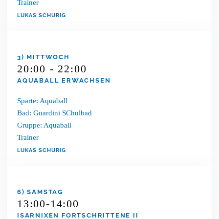
Trainer
LUKAS SCHURIG
3) MITTWOCH
20:00 - 22:00
AQUABALL ERWACHSEN
Sparte: Aquaball
Bad: Guardini SChulbad
Gruppe: Aquaball
Trainer
LUKAS SCHURIG
6) SAMSTAG
13:00-14:00
ISARNIXEN FORTSCHRITTENE II