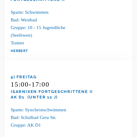
Sparte: Schwimmen
Bad: Westbad
Gruppe: 10 - 15 Jugendliche
(Seelöwen)
Trainer
HERBERT
5) FREITAG
15:00-17:00
ISARNIXEN FORTGESCHRITTENE II
AK D1 (UNTER 12 J)
Sparte: Synchronschwimmen
Bad: Schulbad Gera Str.
Gruppe: AK D1