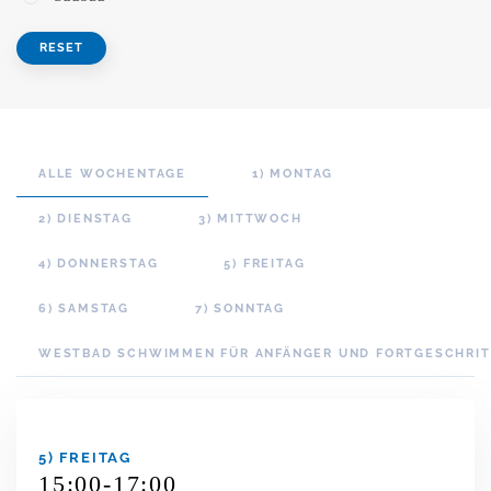
RESET
ALLE WOCHENTAGE
1) MONTAG
2) DIENSTAG
3) MITTWOCH
4) DONNERSTAG
5) FREITAG
6) SAMSTAG
7) SONNTAG
WESTBAD SCHWIMMEN FÜR ANFÄNGER UND FORTGESCHRI
5) FREITAG
15:00-17:00