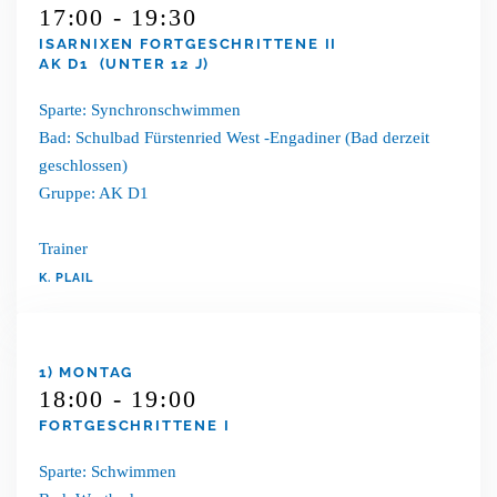
17:00 - 19:30
ISARNIXEN FORTGESCHRITTENE II
AK D1 (UNTER 12 J)
Sparte: Synchronschwimmen
Bad: Schulbad Fürstenried West -Engadiner (Bad derzeit
geschlossen)
Gruppe: AK D1
Trainer
K. PLAIL
1) MONTAG
18:00 - 19:00
FORTGESCHRITTENE I
Sparte: Schwimmen