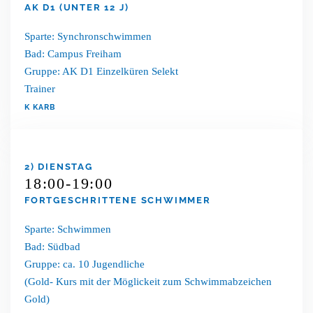
AK D1 (UNTER 12 J)
Sparte: Synchronschwimmen
Bad: Campus Freiham
Gruppe: AK D1 Einzelküren Selekt
Trainer
K KARB
2) DIENSTAG
18:00-19:00
FORTGESCHRITTENE SCHWIMMER
Sparte: Schwimmen
Bad: Südbad
Gruppe: ca. 10 Jugendliche
(Gold- Kurs mit der Möglickeit zum Schwimmabzeichen
Gold)