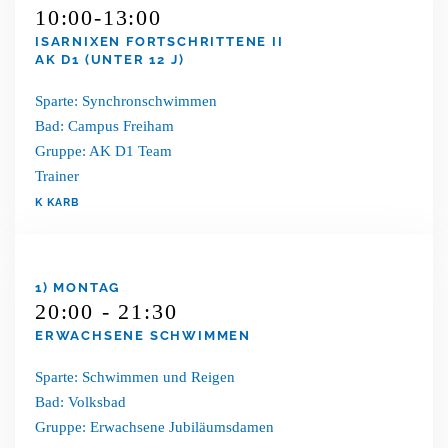
10:00-13:00
ISARNIXEN FORTSCHRITTENE II
AK D1 (UNTER 12 J)
Sparte: Synchronschwimmen
Bad: Campus Freiham
Gruppe: AK D1 Team
Trainer
K KARB
1) MONTAG
20:00 - 21:30
ERWACHSENE SCHWIMMEN
Sparte: Schwimmen und Reigen
Bad: Volksbad
Gruppe: Erwachsene Jubiläumsdamen