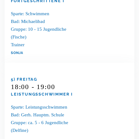
FORTGESCHRITTENE I
Sparte: Schwimmen
Bad: Michaelibad
Gruppe: 10 - 15 Jugendliche
(Fische)
Trainer
SONJA
5) FREITAG
18:00 - 19:00
LEISTUNGSSCHWIMMER I
Sparte: Leistungsschwimmen
Bad: Gerh. Hauptm. Schule
Gruppe: ca. 5 - 6 Jugendliche
(Delfine)