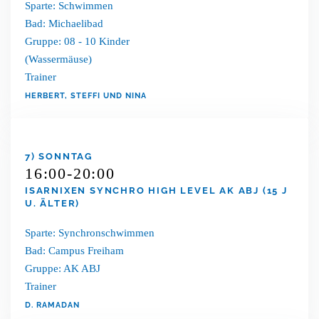
Sparte: Schwimmen
Bad: Michaelibad
Gruppe: 08 - 10 Kinder
(Wassermäuse)
Trainer
HERBERT, STEFFI UND NINA
7) SONNTAG
16:00-20:00
ISARNIXEN SYNCHRO HIGH LEVEL AK ABJ (15 J
U. ÄLTER)
Sparte: Synchronschwimmen
Bad: Campus Freiham
Gruppe: AK ABJ
Trainer
D. RAMADAN