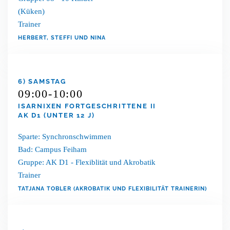
(Küken)
Trainer
HERBERT, STEFFI UND NINA
6) SAMSTAG
09:00-10:00
ISARNIXEN FORTGESCHRITTENE II
AK D1 (UNTER 12 J)
Sparte: Synchronschwimmen
Bad: Campus Feiham
Gruppe: AK D1 - Flexiblität und Akrobatik
Trainer
TATJANA TOBLER (AKROBATIK UND FLEXIBILITÄT TRAINERIN)