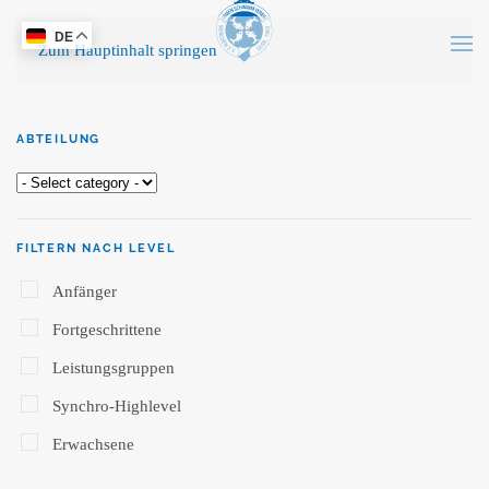
DE
Zum Hauptinhalt springen
ABTEILUNG
FILTERN NACH LEVEL
Anfänger
Fortgeschrittene
Leistungsgruppen
Synchro-Highlevel
Erwachsene