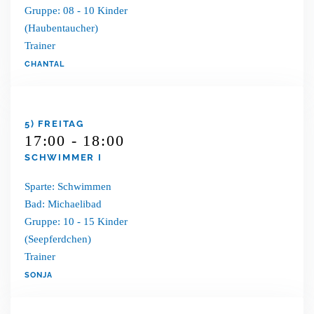
Gruppe: 08 - 10 Kinder
(Haubentaucher)
Trainer
CHANTAL
5) FREITAG
17:00 - 18:00
SCHWIMMER I
Sparte: Schwimmen
Bad: Michaelibad
Gruppe: 10 - 15 Kinder
(Seepferdchen)
Trainer
SONJA