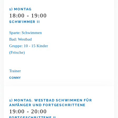
1) MONTAG
18:00 - 19:00
SCHWIMMER II
Sparte: Schwimmen
Bad: Westbad
Gruppe: 10 - 15 Kinder
(Frösche)
Trainer
CONNY
1) MONTAG
,
WESTBAD SCHWIMMEN FÜR
ANFÄNGER UND FORTGESCHRITTENE
19:00 - 20:00
FORTGESCHRITTENE II