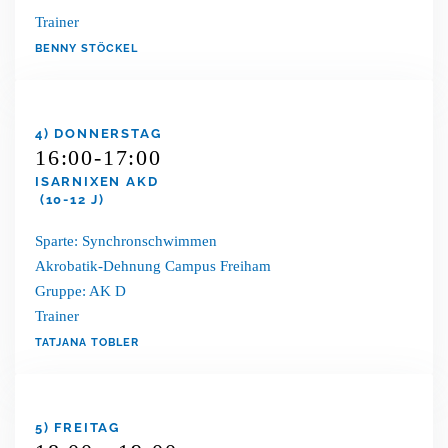
Trainer
BENNY STÖCKEL
4) DONNERSTAG
16:00-17:00
ISARNIXEN AKD
(10-12 J)
Sparte: Synchronschwimmen
Akrobatik-Dehnung Campus Freiham
Gruppe: AK D
Trainer
TATJANA TOBLER
5) FREITAG