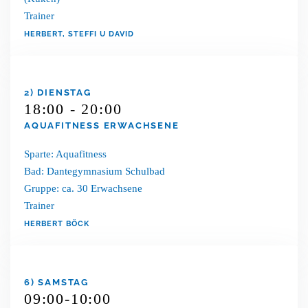
Trainer
HERBERT, STEFFI U DAVID
2) DIENSTAG
18:00 - 20:00
AQUAFITNESS ERWACHSENE
Sparte: Aquafitness
Bad: Dantegymnasium Schulbad
Gruppe: ca. 30 Erwachsene
Trainer
HERBERT BÖCK
6) SAMSTAG
09:00-10:00