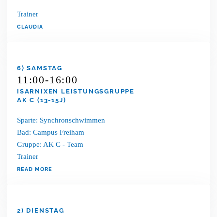
Trainer
CLAUDIA
6) SAMSTAG
11:00-16:00
ISARNIXEN LEISTUNGSGRUPPE
AK C (13-15J)
Sparte: Synchronschwimmen
Bad: Campus Freiham
Gruppe: AK C - Team
Trainer
READ MORE
2) DIENSTAG