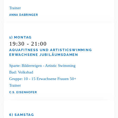
Trainer
ANNA DABRINGER
1) MONTAG
19:30 - 21:00
AQUAFITNESS UND ARTISTICSWIMMING
ERWACHSENE JUBILÄUMSDAMEN
Sparte: Bilderreigen - Artistic Swimming
Bad: Volksbad
Gruppe: 10 - 15 Erwachsene Frauen 50+
Trainer
C.S. EISENHOFER
6) SAMSTAG