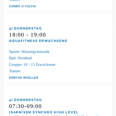
CONNY U YULYIA
4) DONNERSTAG
18:00 - 19:00
AQUAFITNESS ERWACHSENE
Sparte: Wassergymnastik
Bad: Nordbad
Gruppe: 10 - 15 Erwachsene
Trainer
DÖRTHE MOELLER
4) DONNERSTAG
07:30-09:00
ISARNIXEN SYNCHRO HIGH LEVEL