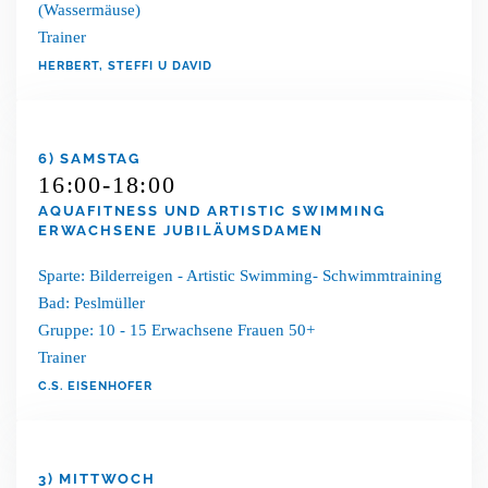
(Wassermäuse)
Trainer
HERBERT, STEFFI U DAVID
6) SAMSTAG
16:00-18:00
AQUAFITNESS UND ARTISTIC SWIMMING
ERWACHSENE JUBILÄUMSDAMEN
Sparte: Bilderreigen - Artistic Swimming- Schwimmtraining
Bad: Peslmüller
Gruppe: 10 - 15 Erwachsene Frauen 50+
Trainer
C.S. EISENHOFER
3) MITTWOCH