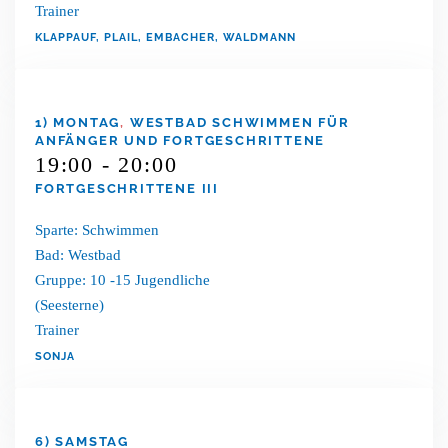
Trainer
KLAPPAUF, PLAIL, EMBACHER, WALDMANN
1) MONTAG
,
WESTBAD SCHWIMMEN FÜR
ANFÄNGER UND FORTGESCHRITTENE
19:00 - 20:00
FORTGESCHRITTENE III
Sparte: Schwimmen
Bad: Westbad
Gruppe: 10 -15 Jugendliche
(Seesterne)
Trainer
SONJA
6) SAMSTAG