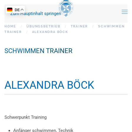
DE
Zum Hauptinhalt springen
HOME
ÜBUNGSBETRIEB
TRAINER
SCHWIMMEN
TRAINER
ALEXANDRA BÖCK
SCHWIMMEN TRAINER
ALEXANDRA BÖCK
Schwerpunkt Training
Anfänger schwimmen, Technik