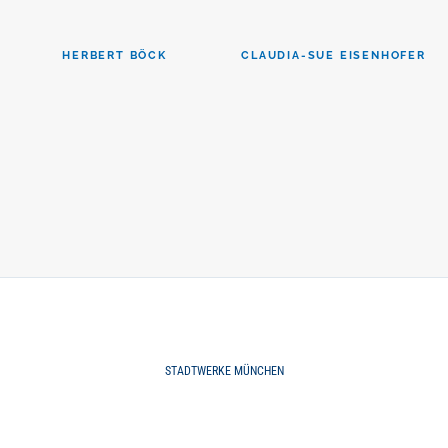
HERBERT BÖCK
CLAUDIA-SUE EISENHOFER
STADTWERKE MÜNCHEN