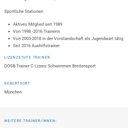
Sportliche Stationen
Aktives Mitglied seit 1989
Von 1998 -2016 Trainerin
Von 2003-2018 in der Vorstandschaft als Jugendwart tätig
Seit 2016 Aushilfstrainer
LIZENZSTUFE TRAINER:
DOSB-Trainer C Lizenz Schwimmen Breitensport
GEBURTSORT:
München
WEITERE TRAINER/INNEN: