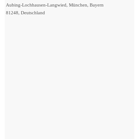
Aubing-Lochhausen-Langwied, München, Bayern
81248, Deutschland