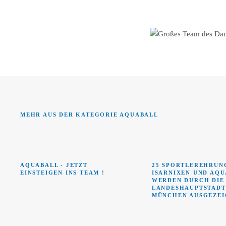
MEHR AUS DER KATEGORIE AQUABALL
AQUABALL - JETZT
25 SPORTLEREHRUNG
EINSTEIGEN INS TEAM !
ISARNIXEN UND AQ
WERDEN DURCH DIE
LANDESHAUPTSTADT
MÜNCHEN AUSGEZEI