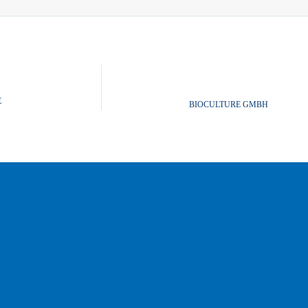
E
BIOCULTURE GMBH